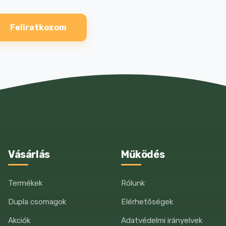
Feliratkozom
Vásárlás
Működés
Termékek
Rólunk
Dupla csomagok
Elérhetőségek
Akciók
Adatvédelmi irányelvek