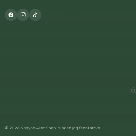
© 2026 Nagyon Állat Shop. Minden jog fenntartva.