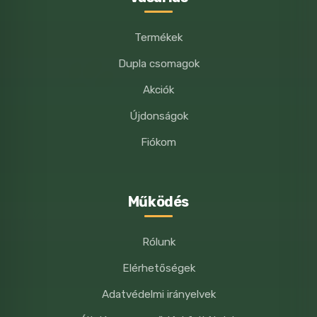
Termékek
Dupla csomagok
Akciók
Újdonságok
Fiókom
Működés
Rólunk
Elérhetőségek
Adatvédelmi irányelvek