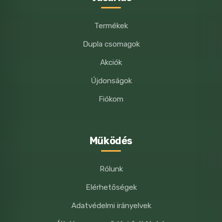
Termékek
Dupla csomagok
Akciók
Újdonságok
Fiókom
Működés
Rólunk
Elérhetőségek
Adatvédelmi irányelvek