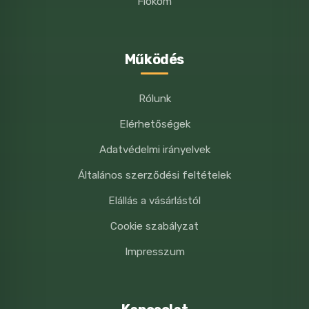
Fiókom
Működés
Rólunk
Elérhetőségek
Adatvédelmi irányelvek
Általános szerződési feltételek
Elállás a vásárlástól
Cookie szabályzat
Impresszum