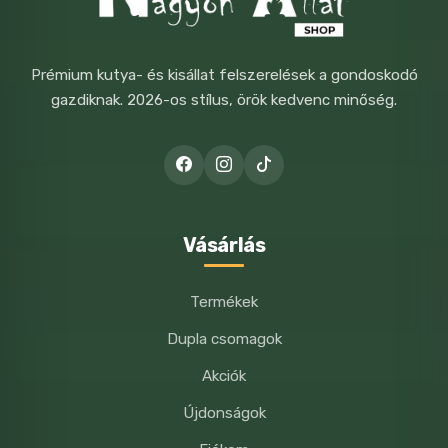
Prémium kutya- és kisállat felszerelések a gondoskodó
gazdiknak. 2026-os stílus, örök kedvenc minőség.
Vásárlás
Termékek
Dupla csomagok
Akciók
Újdonságok