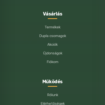
Vásárlás
Termékek
Dupla csomagok
Akciók
Újdonságok
Fiókom
Működés
Rólunk
Elérhetőségek