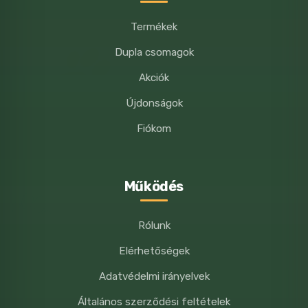
Termékek
Dupla csomagok
Akciók
Újdonságok
Fiókom
Működés
Rólunk
Elérhetőségek
Adatvédelmi irányelvek
Általános szerződési feltételek