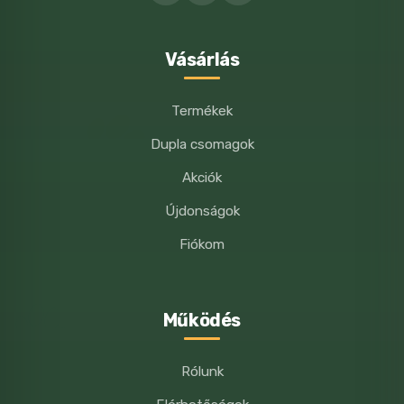
Vásárlás
Termékek
Dupla csomagok
Akciók
Újdonságok
Fiókom
Működés
Rólunk