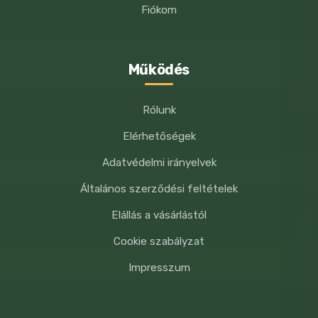
Fiókom
Működés
Rólunk
Elérhetőségek
Adatvédelmi irányelvek
Általános szerződési feltételek
Elállás a vásárlástól
Cookie szabályzat
Impresszum