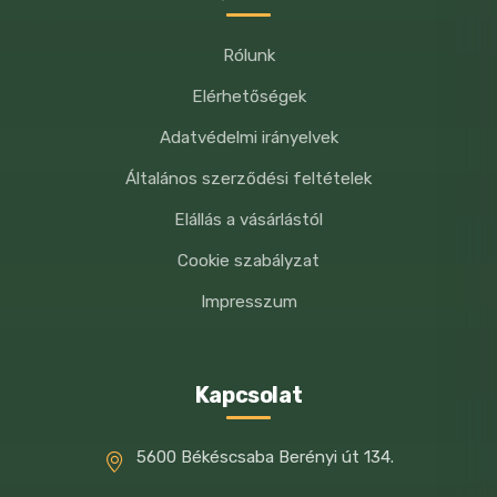
Rólunk
Elérhetőségek
Adatvédelmi irányelvek
Általános szerződési feltételek
Elállás a vásárlástól
Cookie szabályzat
Impresszum
Kapcsolat
5600 Békéscsaba Berényi út 134.