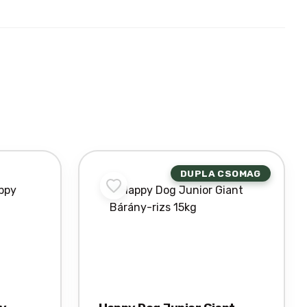
DUPLA CSOMAG