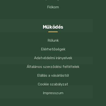
Fiókom
Működés
Rólunk
Elérhetőségek
Adatvédelmi irányelvek
Általános szerződési feltételek
Elállás a vásárlástól
Cookie szabályzat
Impresszum