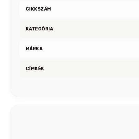
CIKKSZÁM
KATEGÓRIA
MÁRKA
CÍMKÉK