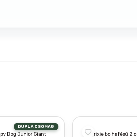
DUPLA CSOMAG