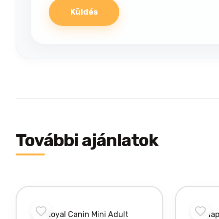
További ajánlatok