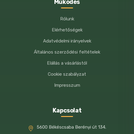
Működés
Rólunk
Elérhetőségek
Adatvédelmi irányelvek
Általános szerződési feltételek
Elállás a vásárlástól
Cookie szabályzat
Impresszum
Kapcsolat
5600 Békéscsaba Berényi út 134.