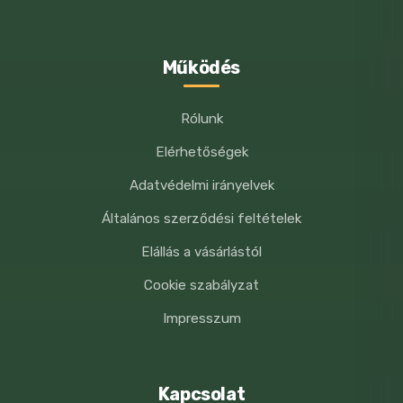
Működés
Rólunk
Elérhetőségek
Adatvédelmi irányelvek
Általános szerződési feltételek
Elállás a vásárlástól
Cookie szabályzat
Impresszum
Kapcsolat