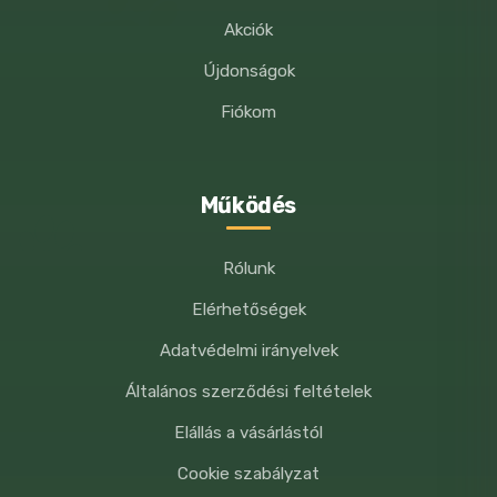
Akciók
Újdonságok
Fiókom
Működés
Rólunk
Elérhetőségek
Adatvédelmi irányelvek
Általános szerződési feltételek
Elállás a vásárlástól
Cookie szabályzat