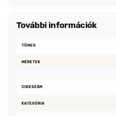
További információk
TÖMEG
MÉRETEK
CIKKSZÁM
KATEGÓRIA