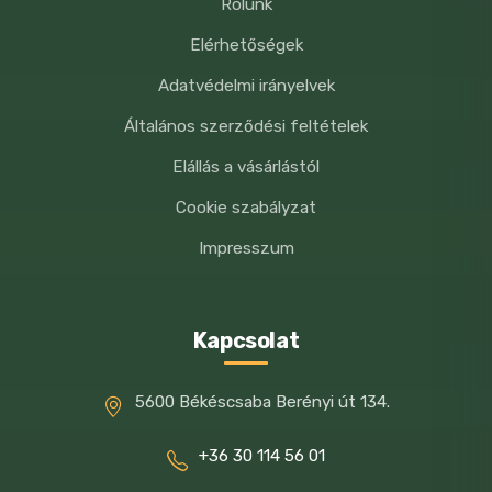
Rólunk
Elérhetőségek
Adatvédelmi irányelvek
Általános szerződési feltételek
Elállás a vásárlástól
Cookie szabályzat
Impresszum
Kapcsolat
5600 Békéscsaba Berényi út 134.
+36 30 114 56 01