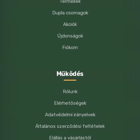
Termékek
Dupla csomagok
Akciók
Újdonságok
Fiókom
Működés
Rólunk
Elérhetőségek
Adatvédelmi irányelvek
Általános szerződési feltételek
Elállás a vásárlástól