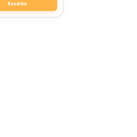
Kosárba