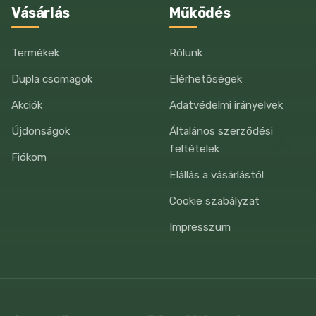
Vásárlás
Működés
Termékek
Rólunk
Dupla csomagok
Elérhetőségek
Akciók
Adatvédelmi irányelvek
Újdonságok
Általános szerződési
feltételek
Fiókom
Elállás a vásárlástól
Cookie szabályzat
Impresszum