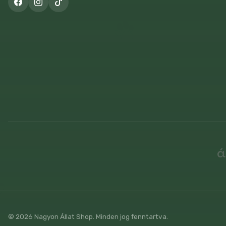
© 2026 Nagyon Állat Shop. Minden jog fenntartva.