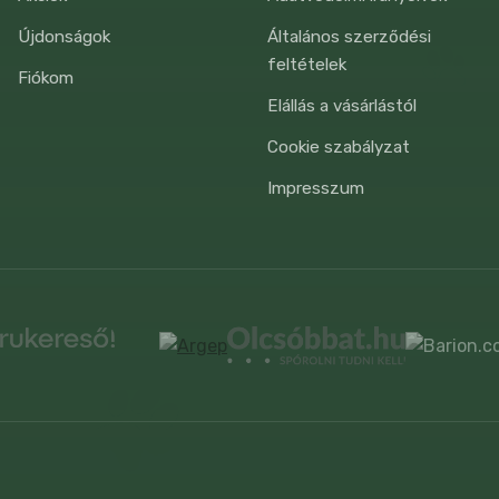
Újdonságok
Általános szerződési
feltételek
Fiókom
Elállás a vásárlástól
Cookie szabályzat
Impresszum