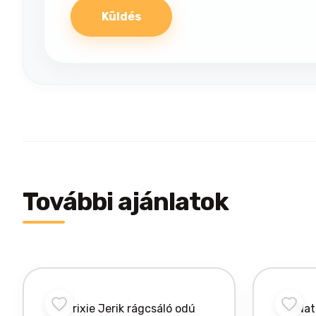
További ajánlatok