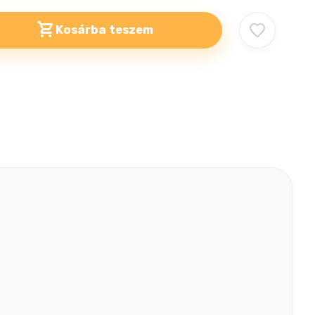
Kosárba teszem