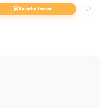
Kosárba teszem