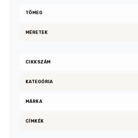
TÖMEG
MÉRETEK
CIKKSZÁM
KATEGÓRIA
MÁRKA
CÍMKÉK