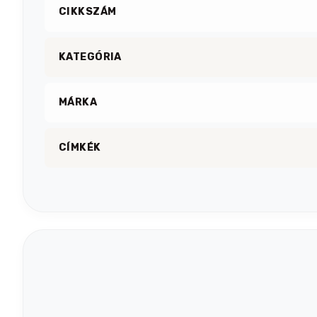
CIKKSZÁM
KATEGÓRIA
MÁRKA
CÍMKÉK