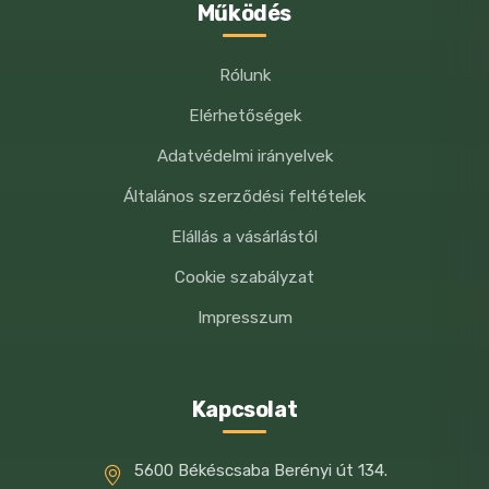
Működés
Rólunk
Elérhetőségek
Adatvédelmi irányelvek
Általános szerződési feltételek
Elállás a vásárlástól
Cookie szabályzat
Impresszum
Kapcsolat
5600 Békéscsaba Berényi út 134.