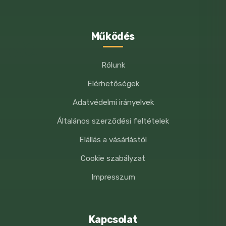
Működés
Rólunk
Elérhetőségek
Adatvédelmi irányelvek
Általános szerződési feltételek
Elállás a vásárlástól
Cookie szabályzat
Impresszum
Kapcsolat