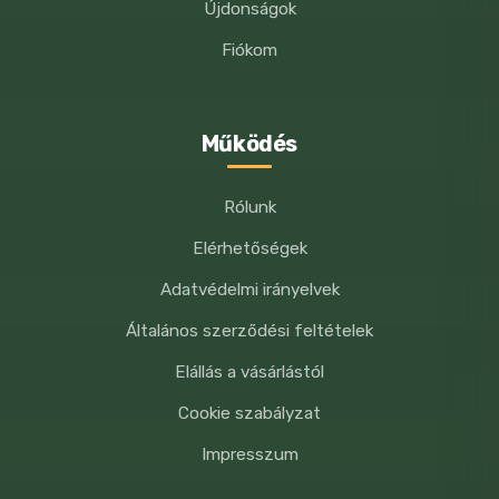
Újdonságok
Fiókom
Működés
Rólunk
Elérhetőségek
Adatvédelmi irányelvek
Általános szerződési feltételek
Elállás a vásárlástól
Cookie szabályzat
Impresszum