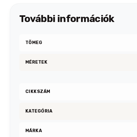
További információk
TÖMEG
MÉRETEK
CIKKSZÁM
KATEGÓRIA
MÁRKA