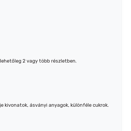
lehetőleg 2 vagy több részletben.
e kivonatok, ásványi anyagok, különféle cukrok.