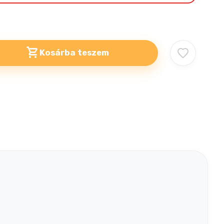
Kosárba teszem