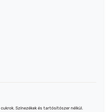
cukrok. Színezékek és tartósítószer nélkül.