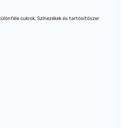
különféle cukrok. Színezékek és tartósítószer