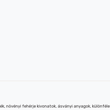
k, növényi fehérje kivonatok, ásványi anyagok, különféle 