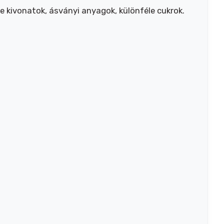
e kivonatok, ásványi anyagok, különféle cukrok.