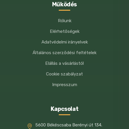
Működés
Rólunk
Elérhetőségek
Adatvédelmi irányelvek
Általános szerződési feltételek
Elállás a vásárlástól
Cookie szabályzat
Impresszum
Kapcsolat
5600 Békéscsaba Berényi út 134.