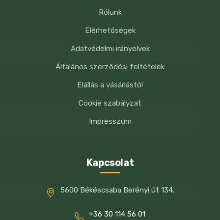
Rólunk
Elérhetőségek
Adatvédelmi irányelvek
Általános szerződési feltételek
Elállás a vásárlástól
Cookie szabályzat
Impresszum
Kapcsolat
5600 Békéscsaba Berényi út 134.
+36 30 114 56 01